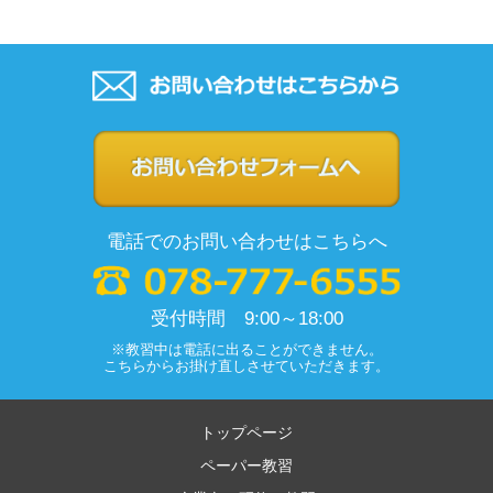
電話でのお問い合わせはこちらへ
受付時間 9:00～18:00
※教習中は電話に出ることができません。
こちらからお掛け直しさせていただきます。
トップページ
ペーパー教習