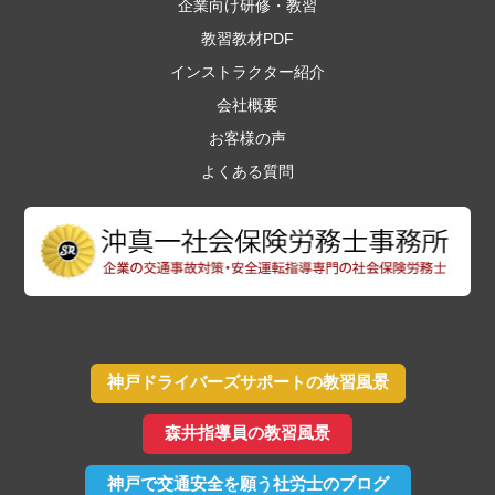
企業向け研修・教習
教習教材PDF
インストラクター紹介
会社概要
お客様の声
よくある質問
神戸ドライバーズサポートの教習風景
森井指導員の教習風景
神戸で交通安全を願う社労士のブログ