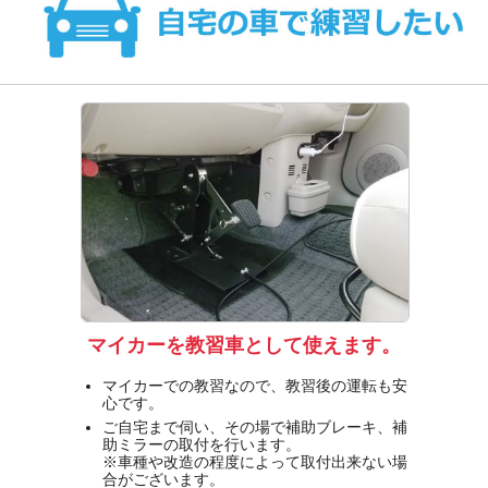
マイカーを教習車として使えます。
マイカーでの教習なので、教習後の運転も安
心です。
ご自宅まで伺い、その場で補助ブレーキ、補
助ミラーの取付を行います。
※車種や改造の程度によって取付出来ない場
合がございます。