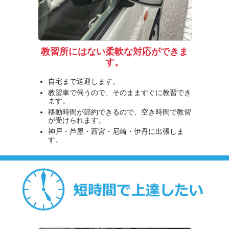
教習所にはない柔軟な対応ができま
す。
自宅まで送迎します。
教習車で伺うので、そのまますぐに教習でき
ます。
移動時間が節約できるので、空き時間で教習
が受けられます。
神戸・芦屋・西宮・尼崎・伊丹に出張しま
す。