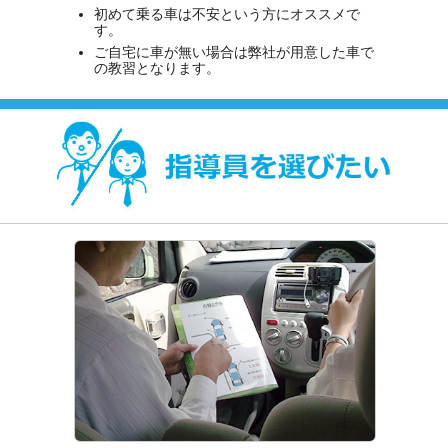
初めて乗る車は不安という方にオススメで
す。
ご自宅に車が無い場合は弊社が用意した車で
の教習となります。