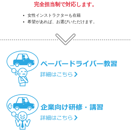
完全担当制で対応します。
女性インストラクターも在籍
希望があれば、お選びいただけます。